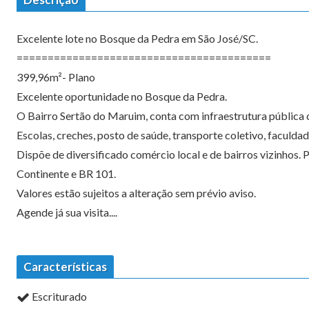
Excelente lote no Bosque da Pedra em São José/SC.
=========================================
399,96m²- Plano
Excelente oportunidade no Bosque da Pedra.
O Bairro Sertão do Maruim, conta com infraestrutura pública
Escolas, creches, posto de saúde, transporte coletivo, faculdad
Dispõe de diversificado comércio local e de bairros vizinhos. 
Continente e BR 101.
Valores estão sujeitos a alteração sem prévio aviso.
Agende já sua visita....
Características
Escriturado