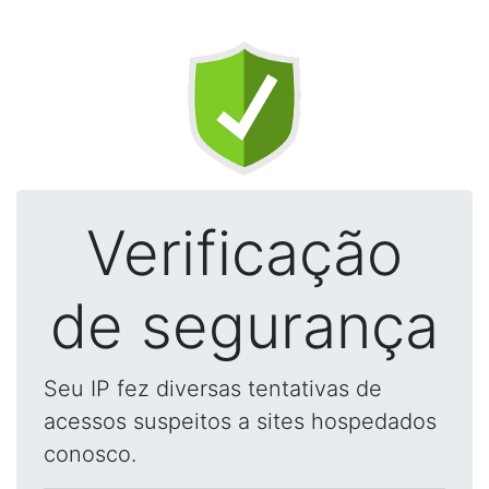
Verificação
de segurança
Seu IP fez diversas tentativas de
acessos suspeitos a sites hospedados
conosco.