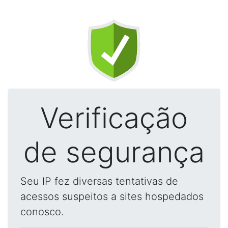
Verificação
de segurança
Seu IP fez diversas tentativas de
acessos suspeitos a sites hospedados
conosco.