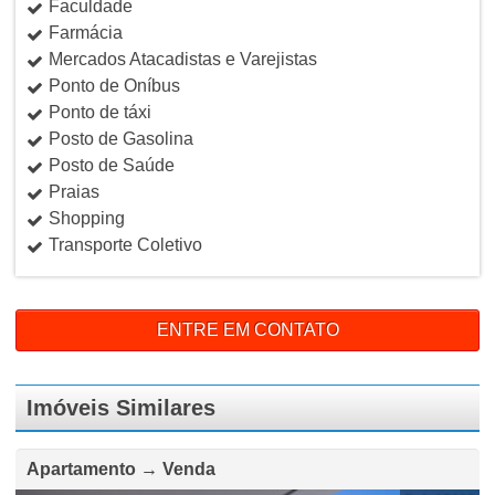
Faculdade
Farmácia
Mercados Atacadistas e Varejistas
Ponto de Oníbus
Ponto de táxi
Posto de Gasolina
Posto de Saúde
Praias
Shopping
Transporte Coletivo
ENTRE EM CONTATO
Imóveis Similares
Apartamento → Venda