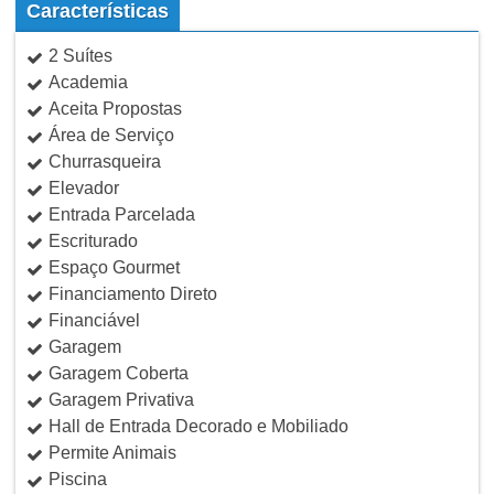
Características
2 Suítes
Academia
Aceita Propostas
Área de Serviço
Churrasqueira
Elevador
Entrada Parcelada
Escriturado
Espaço Gourmet
Financiamento Direto
Financiável
Garagem
Garagem Coberta
Garagem Privativa
Hall de Entrada Decorado e Mobiliado
Permite Animais
Piscina