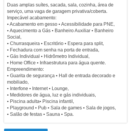
Duas amplas suítes, sacada, sala, cozinha, área de
serviço, uma vaga de garagem privativa/coberta.
Impecável acabamento:
• Acabamento em gesso • Acessibilidade para PNE,
• Aquecimento a Gás • Banheiro Auxiliar • Banheiro
Social,
• Churrasqueira • Escritório • Espera para split,
• Fechadura com senha na porta de entrada,
• Gás Individual • Hidrômetro Individual,
• Home Office • Infraestrutura para água quente.
Empreendimento:
• Guarita de segurança • Hall de entrada decorado e
mobiliado,
• Interfone • Internet • Lounge,
• Medidores de água, luz e gás individuais,
• Piscina adulta• Piscina infantil,
• Playground • Pub • Sala de games • Sala de jogos,
• Salão de festas • Sauna • Spa.