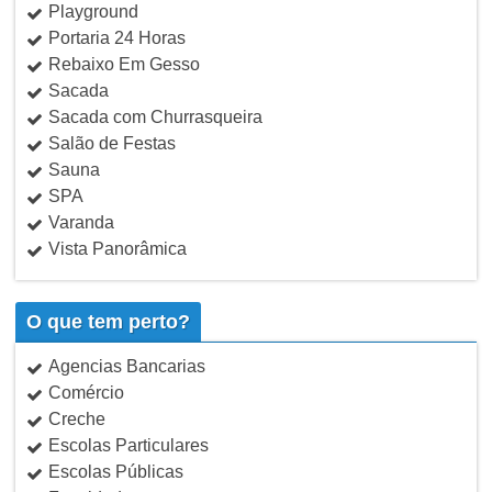
Playground
Portaria 24 Horas
Rebaixo Em Gesso
Sacada
Sacada com Churrasqueira
Salão de Festas
Sauna
SPA
Varanda
Vista Panorâmica
O que tem perto?
Agencias Bancarias
Comércio
Creche
Escolas Particulares
Escolas Públicas