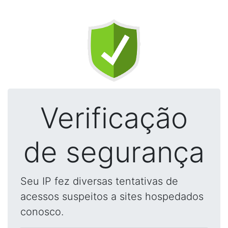
Verificação
de segurança
Seu IP fez diversas tentativas de
acessos suspeitos a sites hospedados
conosco.