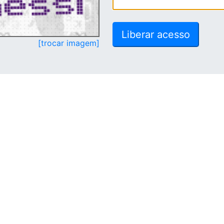
[trocar imagem]