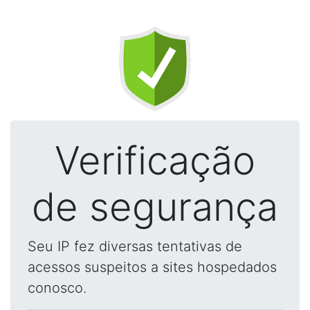
Verificação
de segurança
Seu IP fez diversas tentativas de
acessos suspeitos a sites hospedados
conosco.