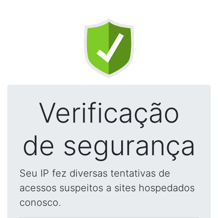
Verificação
de segurança
Seu IP fez diversas tentativas de
acessos suspeitos a sites hospedados
conosco.