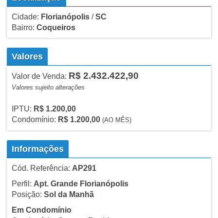
Cidade:
Florianópolis
/
SC
Bairro:
Coqueiros
Valores
R$ 2.432.422,90
Valor de Venda:
Valores sujeito alterações
IPTU:
R$ 1.200,00
Condomínio:
R$ 1.200,00
(AO MÊS)
Informações
Cód. Referência:
AP291
Perfil:
Apt. Grande Florianópolis
Posição:
Sol da Manhã
Em Condomínio