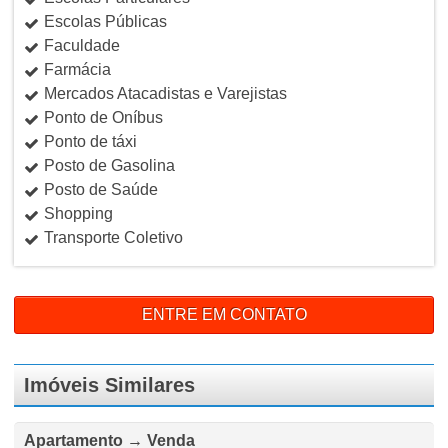
Escolas Públicas
Faculdade
Farmácia
Mercados Atacadistas e Varejistas
Ponto de Oníbus
Ponto de táxi
Posto de Gasolina
Posto de Saúde
Shopping
Transporte Coletivo
ENTRE EM CONTATO
Imóveis Similares
Apartamento → Venda