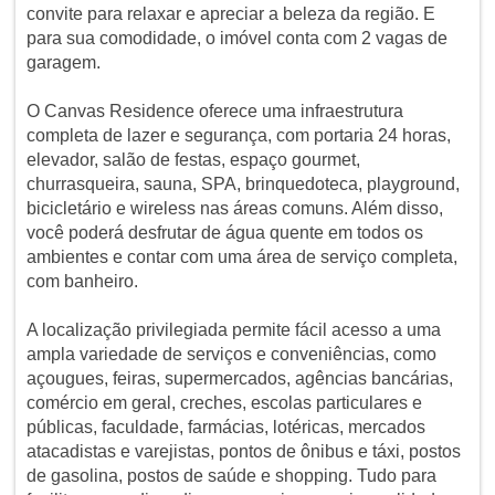
convite para relaxar e apreciar a beleza da região. E
para sua comodidade, o imóvel conta com 2 vagas de
garagem.
O Canvas Residence oferece uma infraestrutura
completa de lazer e segurança, com portaria 24 horas,
elevador, salão de festas, espaço gourmet,
churrasqueira, sauna, SPA, brinquedoteca, playground,
bicicletário e wireless nas áreas comuns. Além disso,
você poderá desfrutar de água quente em todos os
ambientes e contar com uma área de serviço completa,
com banheiro.
A localização privilegiada permite fácil acesso a uma
ampla variedade de serviços e conveniências, como
açougues, feiras, supermercados, agências bancárias,
comércio em geral, creches, escolas particulares e
públicas, faculdade, farmácias, lotéricas, mercados
atacadistas e varejistas, pontos de ônibus e táxi, postos
de gasolina, postos de saúde e shopping. Tudo para