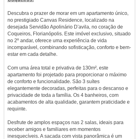
Descubra o prazer de morar em um apartamento único,
no prestigiado Canvas Residence, localizado na
desejada Servidão Apolinário D'avila, no coração de
Coqueiros, Florianópolis. Este imóvel exclusivo, situado
no 2º andar, oferece uma experiência de vida
incomparável, combinando sofisticação, conforto e bem-
estar em cada detalhe.
Com uma área total e privativa de 130m², este
apartamento foi projetado para proporcionar o máximo
de conforto e funcionalidade. São 3 suítes
elegantemente decoradas, perfeitas para o descanso e
privacidade de toda a família. Os 4 banheiros, com
acabamentos de alta qualidade, garantem praticidade e
requinte.
Desfrute de amplos espaços nas 2 salas, ideais para
receber amigos e familiares em momentos
inesquecíveis. A sacada com vista panorâmica é um