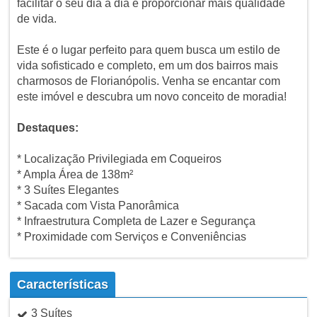
facilitar o seu dia a dia e proporcionar mais qualidade
de vida.
Este é o lugar perfeito para quem busca um estilo de
vida sofisticado e completo, em um dos bairros mais
charmosos de Florianópolis. Venha se encantar com
este imóvel e descubra um novo conceito de moradia!
Destaques:
* Localização Privilegiada em Coqueiros
* Ampla Área de 138m²
* 3 Suítes Elegantes
* Sacada com Vista Panorâmica
* Infraestrutura Completa de Lazer e Segurança
* Proximidade com Serviços e Conveniências
Características
3 Suítes