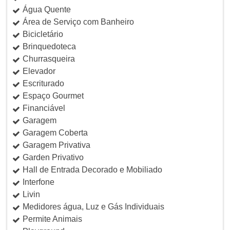
Água Quente
Área de Serviço com Banheiro
Bicicletário
Brinquedoteca
Churrasqueira
Elevador
Escriturado
Espaço Gourmet
Financiável
Garagem
Garagem Coberta
Garagem Privativa
Garden Privativo
Hall de Entrada Decorado e Mobiliado
Interfone
Livin
Medidores água, Luz e Gás Individuais
Permite Animais