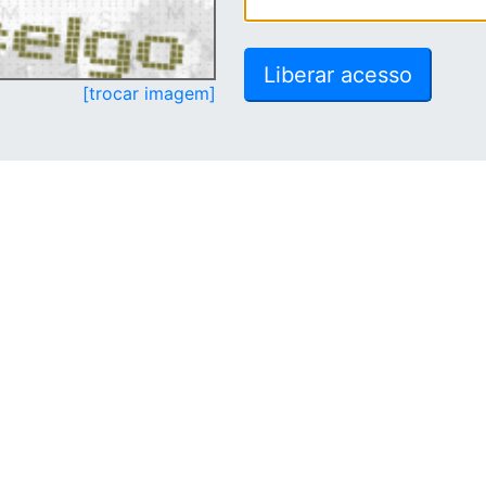
[trocar imagem]