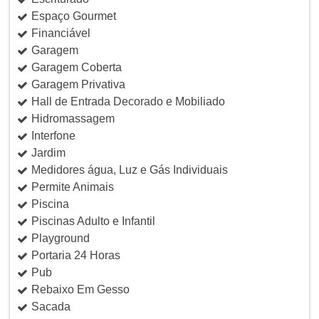
Espaço Gourmet
Financiável
Garagem
Garagem Coberta
Garagem Privativa
Hall de Entrada Decorado e Mobiliado
Hidromassagem
Interfone
Jardim
Medidores água, Luz e Gás Individuais
Permite Animais
Piscina
Piscinas Adulto e Infantil
Playground
Portaria 24 Horas
Pub
Rebaixo Em Gesso
Sacada