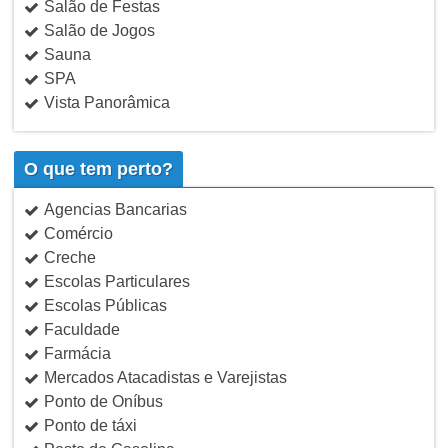
Salão de Festas
Salão de Jogos
Sauna
SPA
Vista Panorâmica
O que tem perto?
Agencias Bancarias
Comércio
Creche
Escolas Particulares
Escolas Públicas
Faculdade
Farmácia
Mercados Atacadistas e Varejistas
Ponto de Oníbus
Ponto de táxi