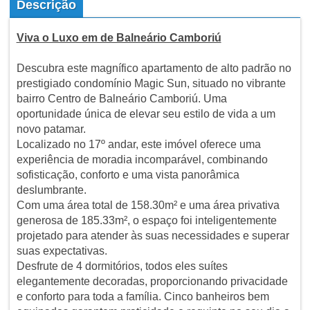
Descrição
Viva o Luxo em de Balneário Camboriú
Descubra este magnífico apartamento de alto padrão no
prestigiado condomínio Magic Sun, situado no vibrante
bairro Centro de Balneário Camboriú. Uma
oportunidade única de elevar seu estilo de vida a um
novo patamar.
Localizado no 17º andar, este imóvel oferece uma
experiência de moradia incomparável, combinando
sofisticação, conforto e uma vista panorâmica
deslumbrante.
Com uma área total de 158.30m² e uma área privativa
generosa de 185.33m², o espaço foi inteligentemente
projetado para atender às suas necessidades e superar
suas expectativas.
Desfrute de 4 dormitórios, todos eles suítes
elegantemente decoradas, proporcionando privacidade
e conforto para toda a família. Cinco banheiros bem