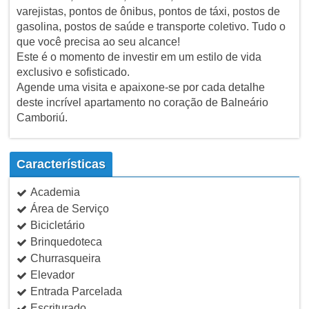
varejistas, pontos de ônibus, pontos de táxi, postos de
gasolina, postos de saúde e transporte coletivo. Tudo o
que você precisa ao seu alcance!
Este é o momento de investir em um estilo de vida
exclusivo e sofisticado.
Agende uma visita e apaixone-se por cada detalhe
deste incrível apartamento no coração de Balneário
Camboriú.
Características
Academia
Área de Serviço
Bicicletário
Brinquedoteca
Churrasqueira
Elevador
Entrada Parcelada
Escriturado