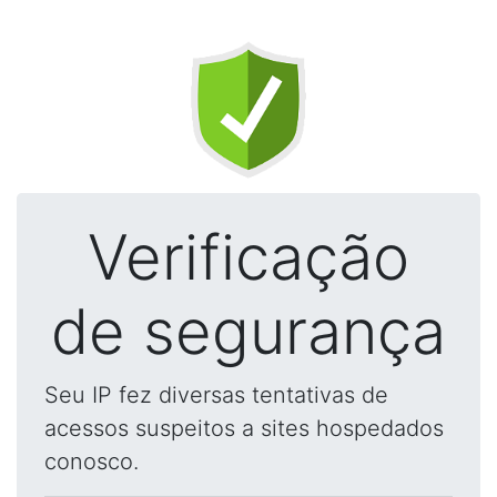
Verificação
de segurança
Seu IP fez diversas tentativas de
acessos suspeitos a sites hospedados
conosco.