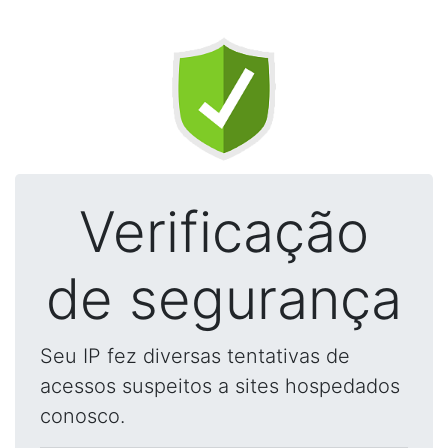
Verificação
de segurança
Seu IP fez diversas tentativas de
acessos suspeitos a sites hospedados
conosco.