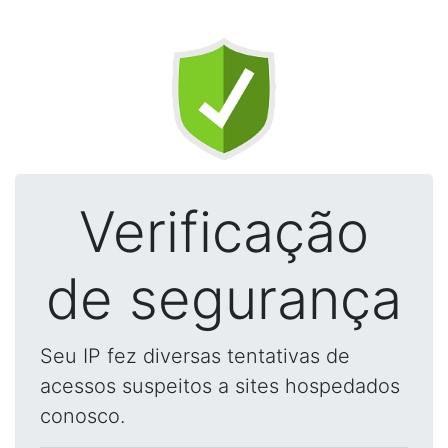
Verificação
de segurança
Seu IP fez diversas tentativas de
acessos suspeitos a sites hospedados
conosco.