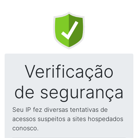
Verificação
de segurança
Seu IP fez diversas tentativas de
acessos suspeitos a sites hospedados
conosco.