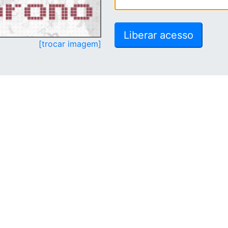
[trocar imagem]