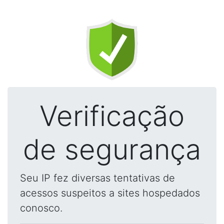
Verificação
de segurança
Seu IP fez diversas tentativas de
acessos suspeitos a sites hospedados
conosco.