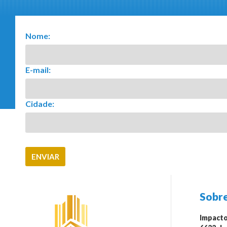
Nome:
E-mail:
Cidade:
Sobre
Impacto