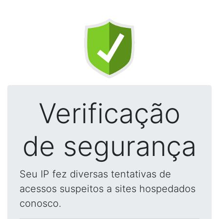
Verificação
de segurança
Seu IP fez diversas tentativas de
acessos suspeitos a sites hospedados
conosco.