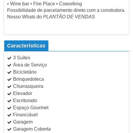
• Wine bar • Fire Place • Coworking
Possibilidade de parcelamento direto com a construtora.
Nosso Whats do
PLANTÃO DE VENDAS
Características
3 Suítes
Área de Serviço
Bicicletário
Brinquedoteca
Churrasqueira
Elevador
Escriturado
Espaço Gourmet
Financiável
Garagem
Garagem Coberta