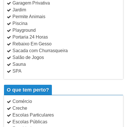
Garagem Privativa
Jardim
Permite Animais
Piscina
Playground
Portaria 24 Horas
Rebaixo Em Gesso
Sacada com Churrasqueira
Salão de Jogos
Sauna
SPA
O que tem perto?
Comércio
Creche
Escolas Particulares
Escolas Públicas