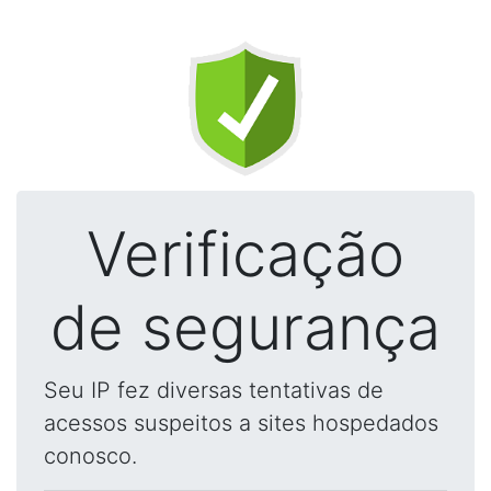
Verificação
de segurança
Seu IP fez diversas tentativas de
acessos suspeitos a sites hospedados
conosco.