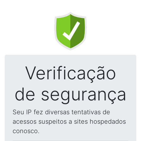
Verificação
de segurança
Seu IP fez diversas tentativas de
acessos suspeitos a sites hospedados
conosco.