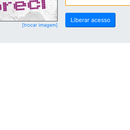
[trocar imagem]