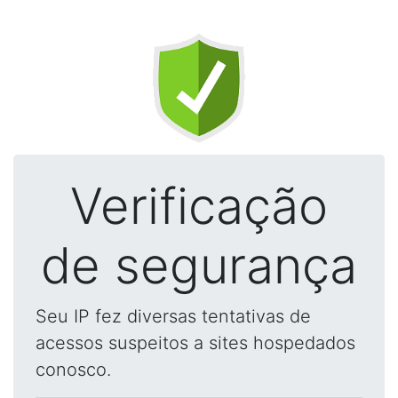
Verificação
de segurança
Seu IP fez diversas tentativas de
acessos suspeitos a sites hospedados
conosco.