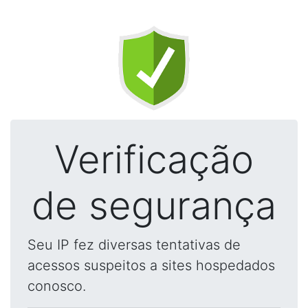
Verificação
de segurança
Seu IP fez diversas tentativas de
acessos suspeitos a sites hospedados
conosco.