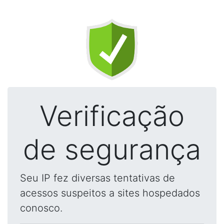
Verificação
de segurança
Seu IP fez diversas tentativas de
acessos suspeitos a sites hospedados
conosco.