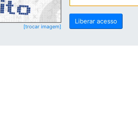
[trocar imagem]