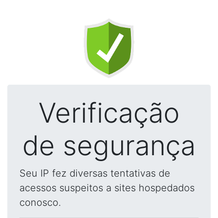
Verificação
de segurança
Seu IP fez diversas tentativas de
acessos suspeitos a sites hospedados
conosco.