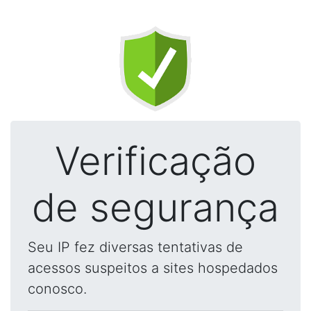
Verificação
de segurança
Seu IP fez diversas tentativas de
acessos suspeitos a sites hospedados
conosco.