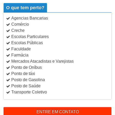
O que tem perto?
Agencias Bancarias
Comércio
Creche
Escolas Particulares
Escolas Públicas
Faculdade
Farmácia
Mercados Atacadistas e Varejistas
Ponto de Oníbus
Ponto de táxi
Posto de Gasolina
Posto de Saúde
Transporte Coletivo
ENTRE EM CONTATO