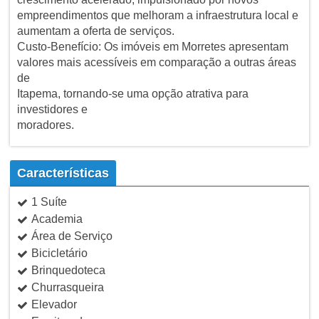
empreendimentos que melhoram a infraestrutura local e
aumentam a oferta de serviços.
Custo-Benefício: Os imóveis em Morretes apresentam
valores mais acessíveis em comparação a outras áreas
de
Itapema, tornando-se uma opção atrativa para
investidores e
moradores.
Características
1 Suíte
Academia
Área de Serviço
Bicicletário
Brinquedoteca
Churrasqueira
Elevador