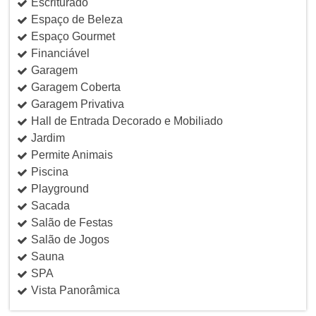
Escriturado
Espaço de Beleza
Espaço Gourmet
Financiável
Garagem
Garagem Coberta
Garagem Privativa
Hall de Entrada Decorado e Mobiliado
Jardim
Permite Animais
Piscina
Playground
Sacada
Salão de Festas
Salão de Jogos
Sauna
SPA
Vista Panorâmica