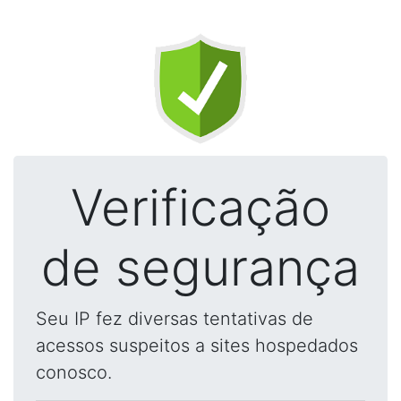
Verificação
de segurança
Seu IP fez diversas tentativas de
acessos suspeitos a sites hospedados
conosco.