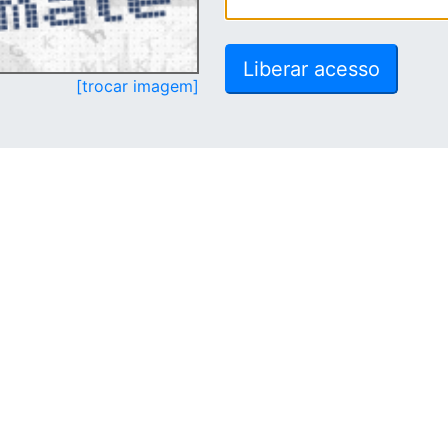
[trocar imagem]