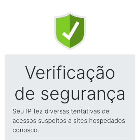
Verificação
de segurança
Seu IP fez diversas tentativas de
acessos suspeitos a sites hospedados
conosco.