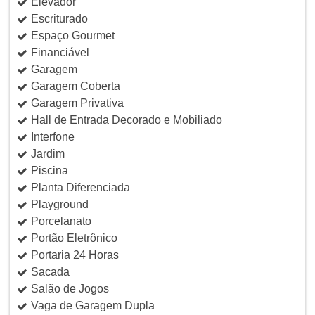
Elevador
Escriturado
Espaço Gourmet
Financiável
Garagem
Garagem Coberta
Garagem Privativa
Hall de Entrada Decorado e Mobiliado
Interfone
Jardim
Piscina
Planta Diferenciada
Playground
Porcelanato
Portão Eletrônico
Portaria 24 Horas
Sacada
Salão de Jogos
Vaga de Garagem Dupla