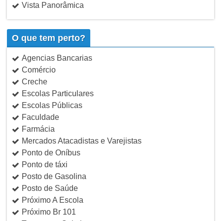
Vista Panorâmica
O que tem perto?
Agencias Bancarias
Comércio
Creche
Escolas Particulares
Escolas Públicas
Faculdade
Farmácia
Mercados Atacadistas e Varejistas
Ponto de Oníbus
Ponto de táxi
Posto de Gasolina
Posto de Saúde
Próximo A Escola
Próximo Br 101