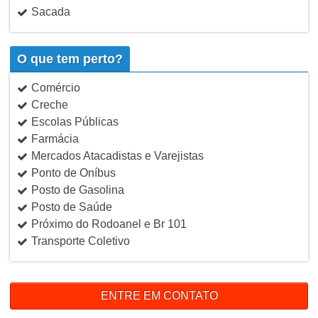
Sacada
O que tem perto?
Comércio
Creche
Escolas Públicas
Farmácia
Mercados Atacadistas e Varejistas
Ponto de Oníbus
Posto de Gasolina
Posto de Saúde
Próximo do Rodoanel e Br 101
Transporte Coletivo
ENTRE EM CONTATO