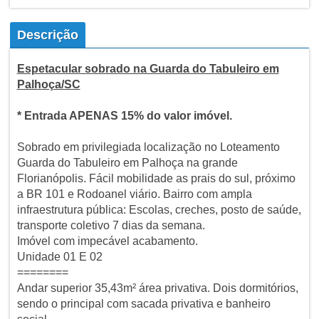
Descrição
Espetacular sobrado na Guarda do Tabuleiro em
Palhoça/SC
* Entrada APENAS 15% do valor imóvel.
Sobrado em privilegiada localização no Loteamento
Guarda do Tabuleiro em Palhoça na grande
Florianópolis. Fácil mobilidade as prais do sul, próximo
a BR 101 e Rodoanel viário. Bairro com ampla
infraestrutura pública: Escolas, creches, posto de saúde,
transporte coletivo 7 dias da semana.
Imóvel com impecável acabamento.
Unidade 01 E 02
========
Andar superior 35,43m² área privativa. Dois dormitórios,
sendo o principal com sacada privativa e banheiro