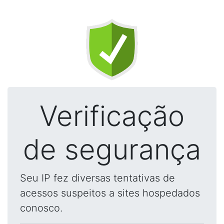
Verificação
de segurança
Seu IP fez diversas tentativas de
acessos suspeitos a sites hospedados
conosco.