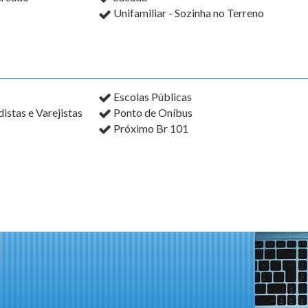
Unifamiliar - Sozinha no Terreno
Escolas Públicas
stas e Varejistas
Ponto de Oníbus
Próximo Br 101