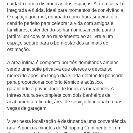
cuidado com a distribuição dos espaços. A área social é
integrada e fluida, ideal para momentos de convivência.
O espaço gourmet, equipado com churrasqueira, é o
cenário perfeito para celebrar a vida com amigos e
familiares, estendendo-se harmoniosamente para o
jardim, um convite ao relaxamento ao ar livre e um
espaço seguro para o bem-estar dos animais de
estimação.
A área íntima é composta por três dormitórios amplos,
sendo uma suíte privativa que oferece o descanso
merecido após um longo dia. Cada detalhe foi pensado
para proporcionar conforto térmico e acústico,
garantindo a privacidade de todos os moradores. A
infraestrutura se completa com dois banheiros de
acabamento refinado, área de serviço funcional e duas
vagas de garagem.
Viver nesta localização é desfrutar de uma conveniência
rara. A poucos minutos do Shopping Continente e com