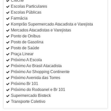
Creche
Escolas Particulares
Escolas Públicas
Farmácia
Komprão Supermercado Atacadista e Varejista
Mercados Atacadistas e Varejistas
Ponto de Oníbus
Posto de Gasolina
Posto de Saúde
Praça Linear
Próximo A Escola
Próximo Ao Brasil Atacadista
Próximo Ao Shopping Continente
Próximo Avenida das Torres
Próximo Br 101
Próximo do Rodoanel e Br 101
Supermercado Bisteck
Transporte Coletivo