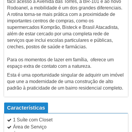
fácil acesso à Avenida das Torres, à BR-101 e ao novo
Rodoanel, a mobilidade é um dos grandes diferenciais.
A rotina torna-se mais prática com a proximidade de
importantes centros de compras, como os
supermercados Komprão, Bisteck e Brasil Atacadista,
além de estar cercado por uma completa rede de
serviços que inclui escolas particulares e públicas,
creches, postos de saúde e farmácias.
Para os momentos de lazer em família, oferece um
espaço extra de contato com a natureza.
Esta é uma oportunidade singular de adquirir um imóvel
que une a modernidade de uma construção de alto
padrão à praticidade de um bairro residencial completo.
Características
1 Suíte com Closet
Área de Serviço