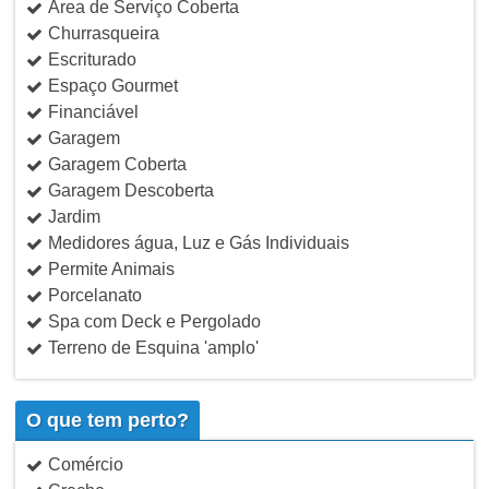
Área de Serviço Coberta
Churrasqueira
Escriturado
Espaço Gourmet
Financiável
Garagem
Garagem Coberta
Garagem Descoberta
Jardim
Medidores água, Luz e Gás Individuais
Permite Animais
Porcelanato
Spa com Deck e Pergolado
Terreno de Esquina 'amplo'
O que tem perto?
Comércio