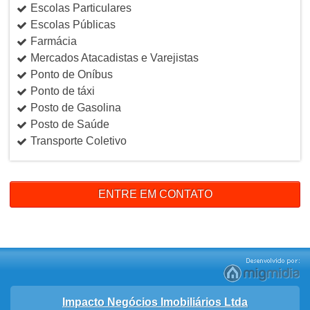
Escolas Particulares
Escolas Públicas
Farmácia
Mercados Atacadistas e Varejistas
Ponto de Oníbus
Ponto de táxi
Posto de Gasolina
Posto de Saúde
Transporte Coletivo
ENTRE EM CONTATO
Impacto Negócios Imobiliários Ltda