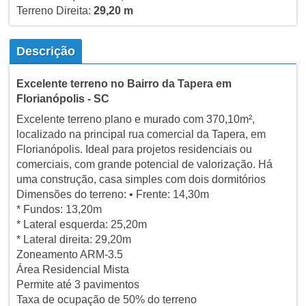
Terreno Direita:
29,20 m
Descrição
Excelente terreno no Bairro da Tapera em
Florianópolis - SC
Excelente terreno plano e murado com 370,10m²,
localizado na principal rua comercial da Tapera, em
Florianópolis. Ideal para projetos residenciais ou
comerciais, com grande potencial de valorização. Há
uma construção, casa simples com dois dormitórios
Dimensões do terreno: • Frente: 14,30m
* Fundos: 13,20m
* Lateral esquerda: 25,20m
* Lateral direita: 29,20m
Zoneamento ARM-3.5
Área Residencial Mista
Permite até 3 pavimentos
Taxa de ocupação de 50% do terreno