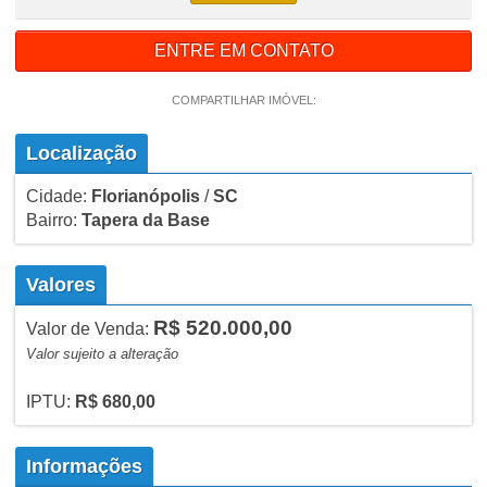
ENTRE EM CONTATO
COMPARTILHAR IMÓVEL:
Localização
Cidade:
Florianópolis
/
SC
Bairro:
Tapera da Base
Valores
R$ 520.000,00
Valor de Venda:
Valor sujeito a alteração
IPTU:
R$ 680,00
Informações