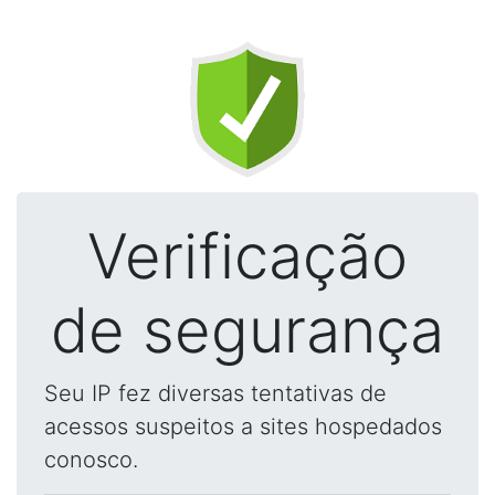
Verificação
de segurança
Seu IP fez diversas tentativas de
acessos suspeitos a sites hospedados
conosco.