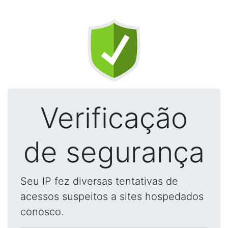
Verificação
de segurança
Seu IP fez diversas tentativas de
acessos suspeitos a sites hospedados
conosco.