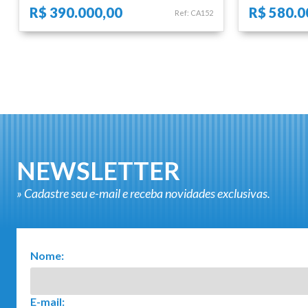
R$ 390.000,00
R$ 580.0
Ref: CA152
NEWSLETTER
» Cadastre seu e-mail e receba novidades exclusivas.
Nome:
E-mail: