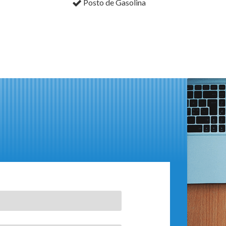
Posto de Gasolina