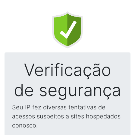
Verificação
de segurança
Seu IP fez diversas tentativas de
acessos suspeitos a sites hospedados
conosco.