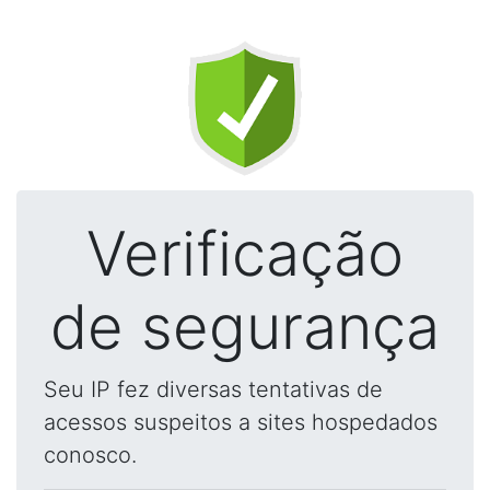
Verificação
de segurança
Seu IP fez diversas tentativas de
acessos suspeitos a sites hospedados
conosco.