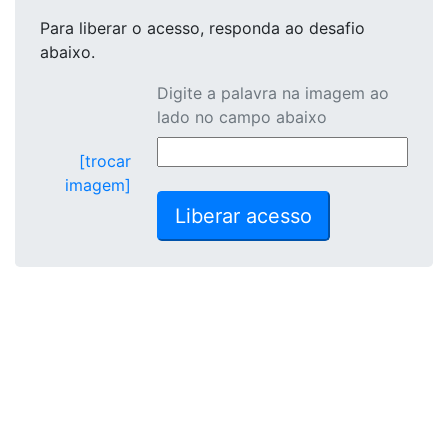
Para liberar o acesso
, responda ao desafio
abaixo.
Digite a palavra na imagem ao
lado no campo abaixo
[trocar
imagem]