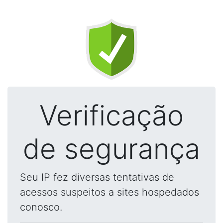
Verificação
de segurança
Seu IP fez diversas tentativas de
acessos suspeitos a sites hospedados
conosco.