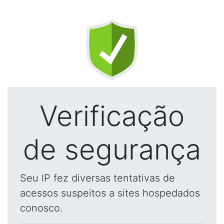
Verificação
de segurança
Seu IP fez diversas tentativas de
acessos suspeitos a sites hospedados
conosco.