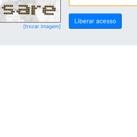
[trocar imagem]