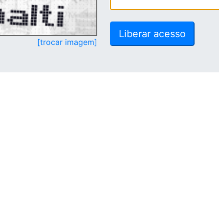
[trocar imagem]