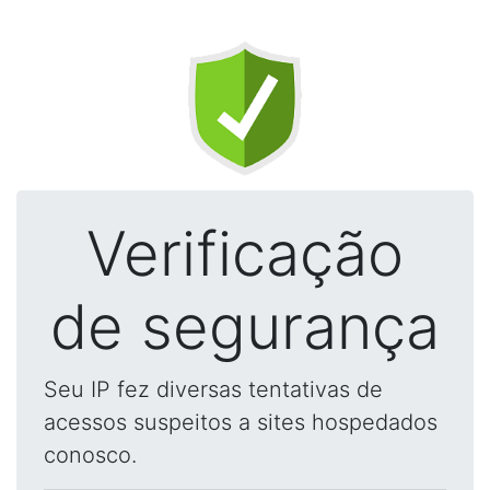
Verificação
de segurança
Seu IP fez diversas tentativas de
acessos suspeitos a sites hospedados
conosco.